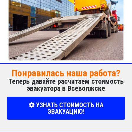
Понравилась наша работа?
Теперь давайте расчитаем стоимость
эвакуатора в Всеволжске
УЗНАТЬ СТОИМОСТЬ НА
ЭВАКУАЦИЮ!