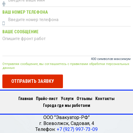
ВАШ НОМЕР ТЕЛЕФОНА
ВАШЕ СООБЩЕНИЕ
400 символов максимум
Отправляя сообщение, вы соглашаетесь с правилами обработки персональных
данных
ОТПРАВИТЬ ЗАЯВКУ
Главная
Прайс-лист
Услуги
Отзывы
Контакты
Города где мы работаем
ООО "Эвакуатор-РФ"
г.
Всеволжск
,
Садовая, 4
Телефон:
+7 (927) 997-73-09