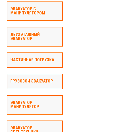
ЭВАКУАТОР С
МАНИПУЛЯТОРОМ
ДВУХЭТАЖНЫЙ
ЭВАКУАТОР
ЧАСТИЧНАЯ ПОГРУЗКА
ГРУЗОВОЙ ЭВАКУАТОР
ЭВАКУАТОР
МАНИПУЛЯТОР
ЭВАКУАТОР