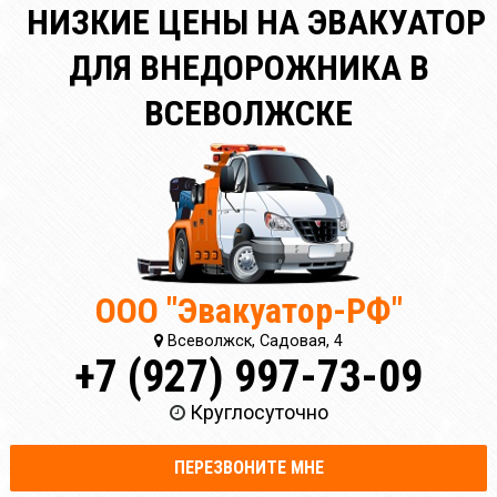
НИЗКИЕ ЦЕНЫ НА ЭВАКУАТОР
ДЛЯ ВНЕДОРОЖНИКА В
ВСЕВОЛЖСКЕ
ООО "Эвакуатор-РФ"
Всеволжск, Садовая, 4
+7 (927) 997-73-09
Круглосуточно
ПЕРЕЗВОНИТЕ МНЕ