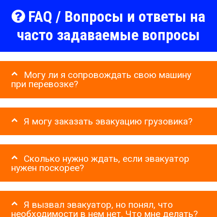
FAQ / Вопросы и ответы на
часто задаваемые вопросы
Могу ли я сопровождать свою машину
при перевозке?
Я могу заказать эвакуацию грузовика?
Сколько нужно ждать, если эвакуатор
нужен поскорее?
Я вызвал эвакуатор, но понял, что
необходимости в нем нет. Что мне делать?