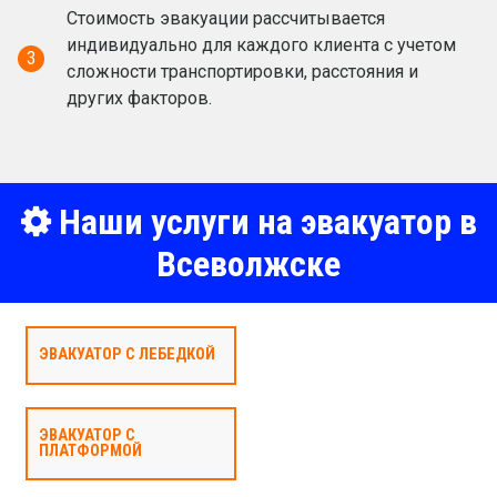
Стоимость эвакуации рассчитывается
индивидуально для каждого клиента с учетом
3
сложности транспортировки, расстояния и
других факторов.
Наши услуги на эвакуатор в
Всеволжске
ЭВАКУАТОР С ЛЕБЕДКОЙ
ЭВАКУАТОР С
ПЛАТФОРМОЙ