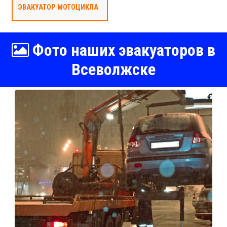
ЭВАКУАТОР МОТОЦИКЛА
Фото наших эвакуаторов в
Всеволжске