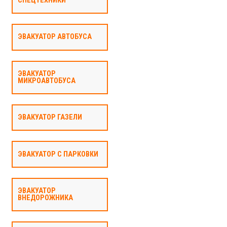
СПЕЦТЕХНИКИ
ЭВАКУАТОР АВТОБУСА
ЭВАКУАТОР
МИКРОАВТОБУСА
ЭВАКУАТОР ГАЗЕЛИ
ЭВАКУАТОР С ПАРКОВКИ
ЭВАКУАТОР
ВНЕДОРОЖНИКА