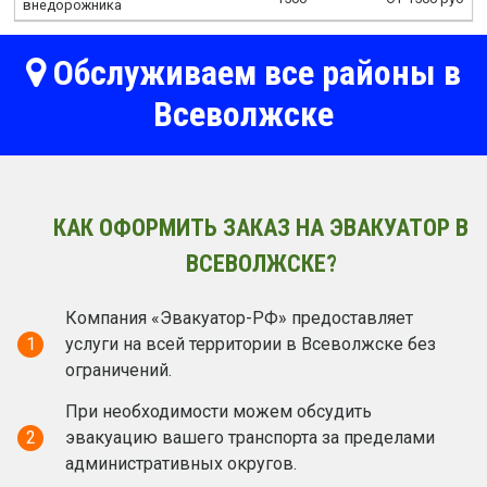
внедорожника
Обслуживаем все районы в
Всеволжске
КАК ОФОРМИТЬ ЗАКАЗ НА ЭВАКУАТОР В
ВСЕВОЛЖСКЕ?
Компания «Эвакуатор-РФ» предоставляет
1
услуги на всей территории в Всеволжске без
ограничений.
При необходимости можем обсудить
2
эвакуацию вашего транспорта за пределами
административных округов.