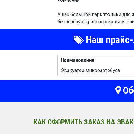
компании.
У нас большой парк техники для
безопасную транспортировку. Ра
Наш прайс-л
Наименование
Эвакуатор микроавтобуса
Об
КАК ОФОРМИТЬ ЗАКАЗ НА ЭВАК