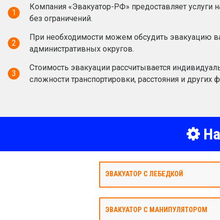
Компания «Эвакуатор-РФ» предоставляет услуги н
1
без ограничений.
При необходимости можем обсудить эвакуацию ва
2
административных округов.
Стоимость эвакуации рассчитывается индивидуаль
3
сложности транспортировки, расстояния и других ф
На
ЭВАКУАТОР С ЛЕБЕДКОЙ
ЭВАКУАТОР С МАНИПУЛЯТОРОМ