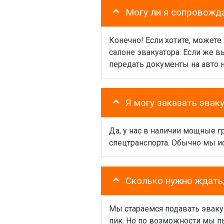
Могу ли я сопровожд
Конечно! Если хотите, можете
салоне эвакуатора. Если же 
передать документы на авто 
Я могу заказать эвак
Да, у нас в наличии мощные 
спецтранспорта. Обычно мы и
Сколько нужно ждать,
Мы стараемся подавать эваку
пик. Но по возможности мы пы