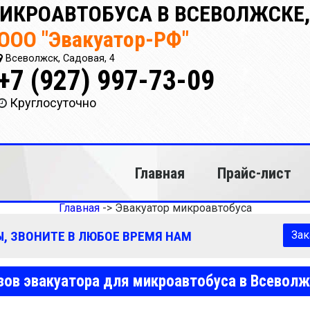
ИКРОАВТОБУСА В ВСЕВОЛЖСКЕ,
ООО "Эвакуатор-РФ"
Всеволжск, Садовая, 4
+7 (927) 997-73-09
Круглосуточно
Главная
Прайс-лист
Главная
->
Эвакуатор микроавтобуса
, ЗВОНИТЕ В ЛЮБОЕ ВРЕМЯ НАМ
Зак
ов эвакуатора для микроавтобуса в Всевол