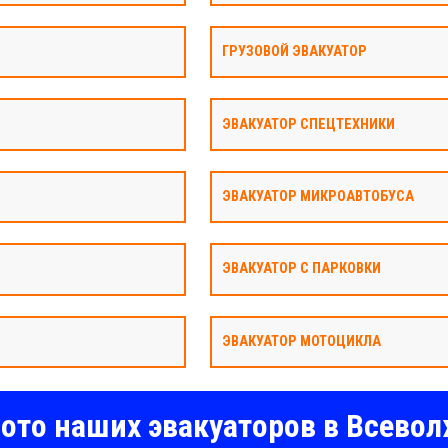
ГРУЗОВОЙ ЭВАКУАТОР
ЭВАКУАТОР СПЕЦТЕХНИКИ
ЭВАКУАТОР МИКРОАВТОБУСА
ЭВАКУАТОР С ПАРКОВКИ
ЭВАКУАТОР МОТОЦИКЛА
ото наших эвакуаторов в Всево