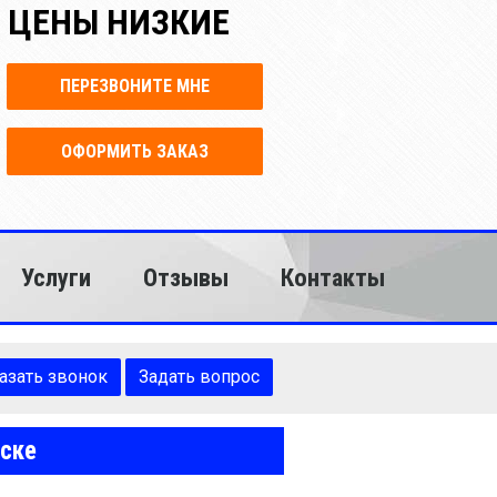
 ЦЕНЫ НИЗКИЕ
ПЕРЕЗВОНИТЕ МНЕ
ОФОРМИТЬ ЗАКАЗ
Услуги
Отзывы
Контакты
азать звонок
Задать вопрос
жске