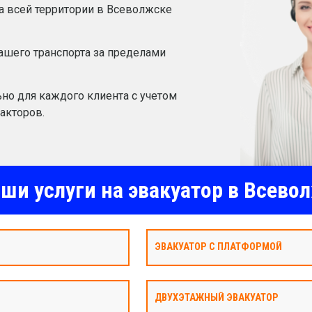
а всей территории в Всеволжске
шего транспорта за пределами
но для каждого клиента с учетом
акторов.
ши услуги на эвакуатор в Всево
ЭВАКУАТОР С ПЛАТФОРМОЙ
ДВУХЭТАЖНЫЙ ЭВАКУАТОР