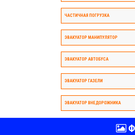
ЧАСТИЧНАЯ ПОГРУЗКА
ЭВАКУАТОР МАНИПУЛЯТОР
ЭВАКУАТОР АВТОБУСА
ЭВАКУАТОР ГАЗЕЛИ
ЭВАКУАТОР ВНЕДОРОЖНИКА
Ф