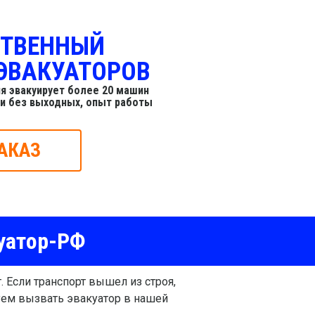
СТВЕННЫЙ
ЭВАКУАТОРОВ
я эвакуирует более 20 машин
 и без выходных, опыт работы
АКАЗ
уатор-РФ
 Если транспорт вышел из строя,
уем вызвать эвакуатор в нашей