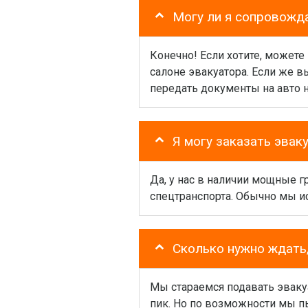
Могу ли я сопровожд
Конечно! Если хотите, можете
салоне эвакуатора. Если же 
передать документы на авто 
Я могу заказать эвак
Да, у нас в наличии мощные 
спецтранспорта. Обычно мы и
Сколько нужно ждать,
Мы стараемся подавать эваку
пик. Но по возможности мы пы