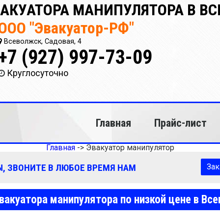
ВАКУАТОРА МАНИПУЛЯТОРА В В
ООО "Эвакуатор-РФ"
Всеволжск, Садовая, 4
+7 (927) 997-73-09
Круглосуточно
Главная
Прайс-лист
Главная
->
Эвакуатор манипулятор
, ЗВОНИТЕ В ЛЮБОЕ ВРЕМЯ НАМ
Зак
вакуатора манипулятора по низкой цене в Вс