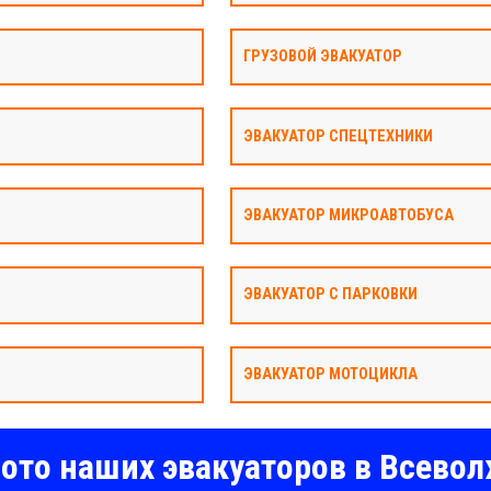
ГРУЗОВОЙ ЭВАКУАТОР
ЭВАКУАТОР СПЕЦТЕХНИКИ
ЭВАКУАТОР МИКРОАВТОБУСА
ЭВАКУАТОР С ПАРКОВКИ
ЭВАКУАТОР МОТОЦИКЛА
ото наших эвакуаторов в Всево