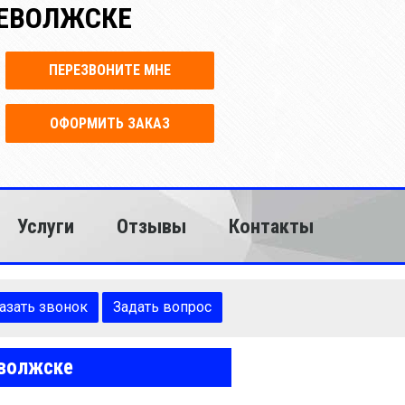
СЕВОЛЖСКЕ
ПЕРЕЗВОНИТЕ МНЕ
ОФОРМИТЬ ЗАКАЗ
Услуги
Отзывы
Контакты
азать звонок
Задать вопрос
еволжске