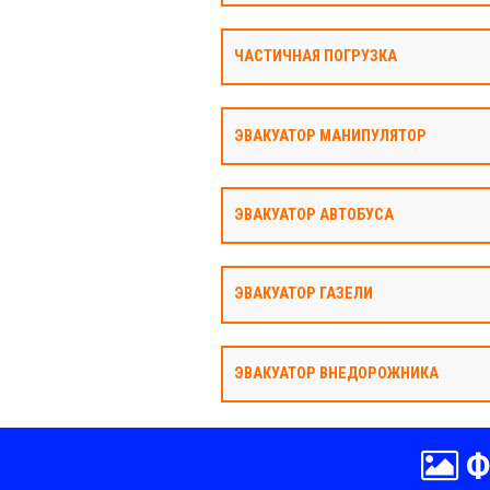
ЧАСТИЧНАЯ ПОГРУЗКА
ЭВАКУАТОР МАНИПУЛЯТОР
ЭВАКУАТОР АВТОБУСА
ЭВАКУАТОР ГАЗЕЛИ
ЭВАКУАТОР ВНЕДОРОЖНИКА
Ф