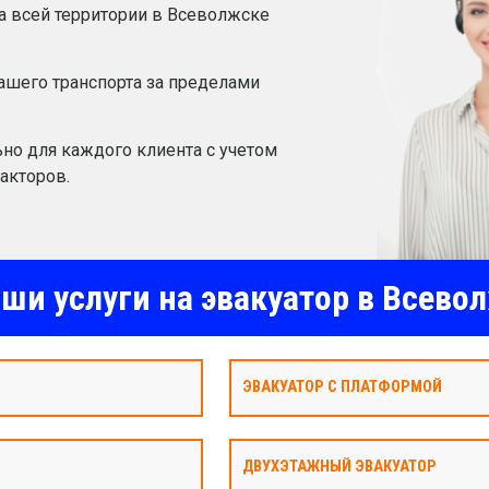
а всей территории в Всеволжске
шего транспорта за пределами
но для каждого клиента с учетом
акторов.
ши услуги на эвакуатор в Всево
ЭВАКУАТОР С ПЛАТФОРМОЙ
ДВУХЭТАЖНЫЙ ЭВАКУАТОР