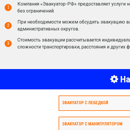
Компания «Эвакуатор-РФ» предоставляет услуги н
1
без ограничений.
При необходимости можем обсудить эвакуацию ва
2
административных округов.
Стоимость эвакуации рассчитывается индивидуаль
3
сложности транспортировки, расстояния и других ф
На
ЭВАКУАТОР С ЛЕБЕДКОЙ
ЭВАКУАТОР С МАНИПУЛЯТОРОМ