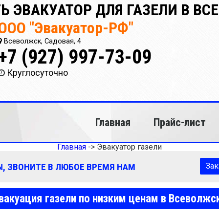
Ь ЭВАКУАТОР ДЛЯ ГАЗЕЛИ В В
ООО "Эвакуатор-РФ"
Всеволжск, Садовая, 4
+7 (927) 997-73-09
Круглосуточно
Главная
Прайс-лист
Главная
->
Эвакуатор газели
, ЗВОНИТЕ В ЛЮБОЕ ВРЕМЯ НАМ
Зак
вакуация газели по низким ценам в Всеволжс