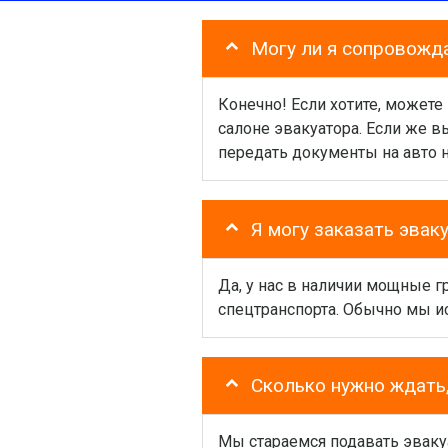
Могу ли я сопровожд
Конечно! Если хотите, можете
салоне эвакуатора. Если же 
передать документы на авто 
Я могу заказать эвак
Да, у нас в наличии мощные 
спецтранспорта. Обычно мы и
Сколько нужно ждать,
Мы стараемся подавать эваку