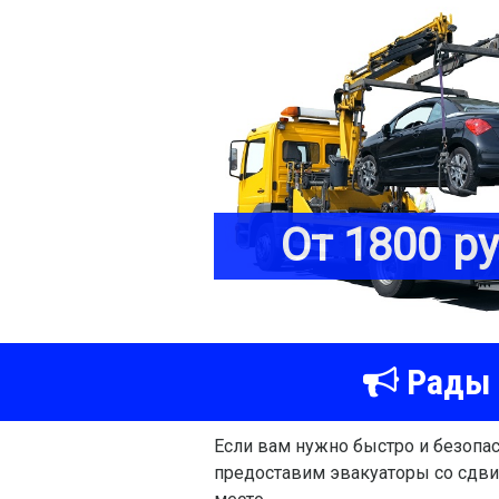
От 1800 р
Рады 
Если вам нужно быстро и безопа
предоставим эвакуаторы со сдв