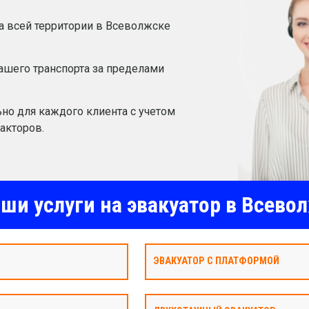
а всей территории в Всеволжске
шего транспорта за пределами
но для каждого клиента с учетом
акторов.
ши услуги на эвакуатор в Всево
ЭВАКУАТОР С ПЛАТФОРМОЙ