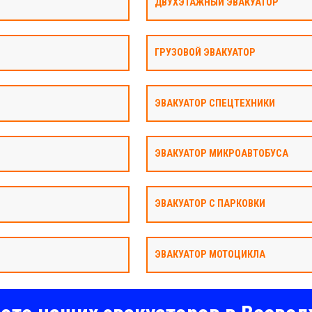
ДВУХЭТАЖНЫЙ ЭВАКУАТОР
ГРУЗОВОЙ ЭВАКУАТОР
ЭВАКУАТОР СПЕЦТЕХНИКИ
ЭВАКУАТОР МИКРОАВТОБУСА
ЭВАКУАТОР С ПАРКОВКИ
ЭВАКУАТОР МОТОЦИКЛА