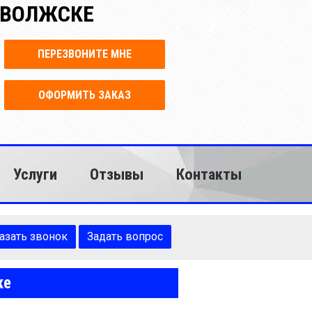
СЕВОЛЖСКЕ
ПЕРЕЗВОНИТЕ МНЕ
ОФОРМИТЬ ЗАКАЗ
Услуги
Отзывы
Контакты
азать звонок
Задать вопрос
ке