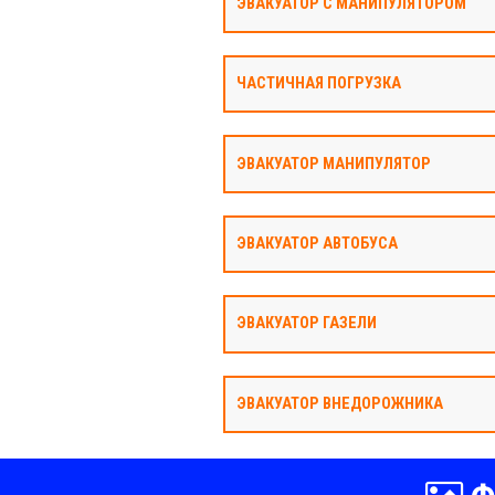
ЭВАКУАТОР С МАНИПУЛЯТОРОМ
ЧАСТИЧНАЯ ПОГРУЗКА
ЭВАКУАТОР МАНИПУЛЯТОР
ЭВАКУАТОР АВТОБУСА
ЭВАКУАТОР ГАЗЕЛИ
ЭВАКУАТОР ВНЕДОРОЖНИКА