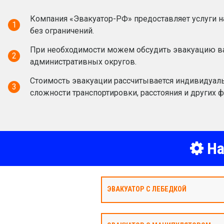
Компания «Эвакуатор-РФ» предоставляет услуги н
1
без ограничений.
При необходимости можем обсудить эвакуацию ва
2
административных округов.
Стоимость эвакуации рассчитывается индивидуаль
3
сложности транспортировки, расстояния и других ф
На
ЭВАКУАТОР С ЛЕБЕДКОЙ