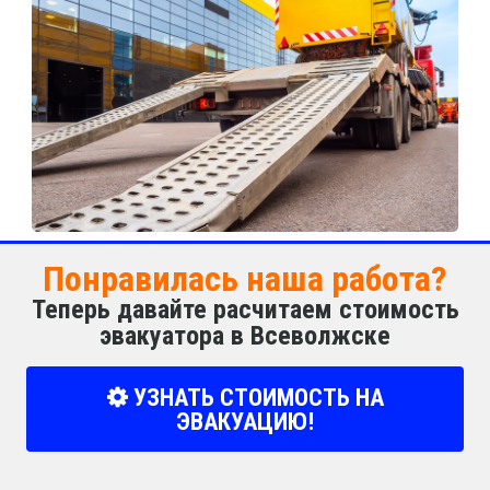
Понравилась наша работа?
Теперь давайте расчитаем стоимость
эвакуатора в Всеволжске
УЗНАТЬ СТОИМОСТЬ НА
ЭВАКУАЦИЮ!