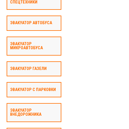
СПЕЦТЕХНИКИ
ЭВАКУАТОР АВТОБУСА
ЭВАКУАТОР
МИКРОАВТОБУСА
ЭВАКУАТОР ГАЗЕЛИ
ЭВАКУАТОР С ПАРКОВКИ
ЭВАКУАТОР
ВНЕДОРОЖНИКА