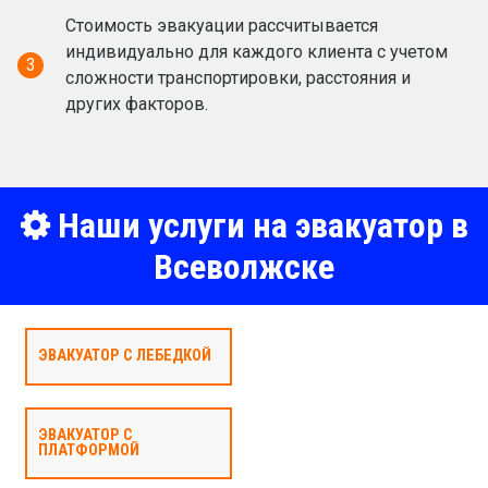
Стоимость эвакуации рассчитывается
индивидуально для каждого клиента с учетом
3
сложности транспортировки, расстояния и
других факторов.
Наши услуги на эвакуатор в
Всеволжске
ЭВАКУАТОР С ЛЕБЕДКОЙ
ЭВАКУАТОР С
ПЛАТФОРМОЙ