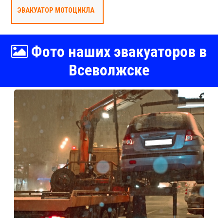
ЭВАКУАТОР МОТОЦИКЛА
Фото наших эвакуаторов в
Всеволжске