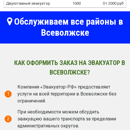
Двухэтажный эвакуатор
1000
От 2000 руб
Обслуживаем все районы в
Всеволжске
КАК ОФОРМИТЬ ЗАКАЗ НА ЭВАКУАТОР В
ВСЕВОЛЖСКЕ?
Компания «Эвакуатор-РФ» предоставляет
1
услуги на всей территории в Всеволжске без
ограничений.
При необходимости можем обсудить
2
эвакуацию вашего транспорта за пределами
административных округов.