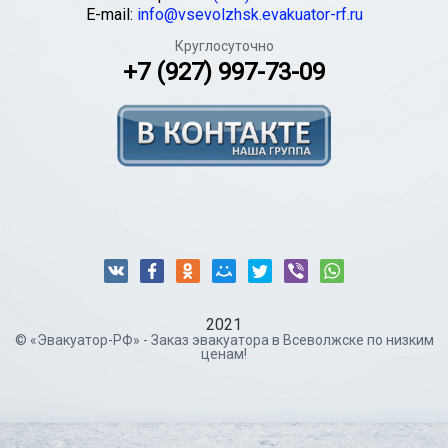
E-mail:
info@vsevolzhsk.evakuator-rf.ru
Круглосуточно
+7 (927) 997-73-09
2021
© «Эвакуатор-РФ» - Заказ эвакуатора в Всеволжске по низким
ценам!