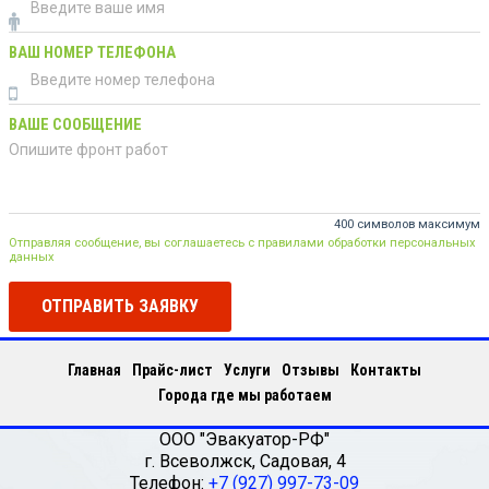
ВАШ НОМЕР ТЕЛЕФОНА
ВАШЕ СООБЩЕНИЕ
400 символов максимум
Отправляя сообщение, вы соглашаетесь с правилами обработки персональных
данных
ОТПРАВИТЬ ЗАЯВКУ
Главная
Прайс-лист
Услуги
Отзывы
Контакты
Города где мы работаем
ООО "Эвакуатор-РФ"
г.
Всеволжск
,
Садовая, 4
Телефон:
+7 (927) 997-73-09