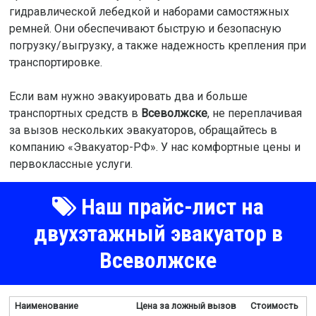
гидравлической лебедкой и наборами самостяжных
ремней. Они обеспечивают быструю и безопасную
погрузку/выгрузку, а также надежность крепления при
транспортировке.
Если вам нужно эвакуировать два и больше
транспортных средств в
Всеволжске
, не переплачивая
за вызов нескольких эвакуаторов, обращайтесь в
компанию «Эвакуатор-РФ». У нас комфортные цены и
первоклассные услуги.
Наш прайс-лист на
двухэтажный эвакуатор в
Всеволжске
Наименование
Цена за ложный вызов
Стоимость