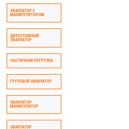
ЭВАКУАТОР С
МАНИПУЛЯТОРОМ
ДВУХЭТАЖНЫЙ
ЭВАКУАТОР
ЧАСТИЧНАЯ ПОГРУЗКА
ГРУЗОВОЙ ЭВАКУАТОР
ЭВАКУАТОР
МАНИПУЛЯТОР
ЭВАКУАТОР