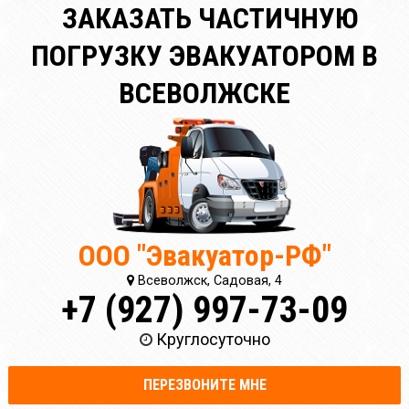
ЗАКАЗАТЬ ЧАСТИЧНУЮ
ПОГРУЗКУ ЭВАКУАТОРОМ В
ВСЕВОЛЖСКЕ
ООО "Эвакуатор-РФ"
Всеволжск, Садовая, 4
+7 (927) 997-73-09
Круглосуточно
ПЕРЕЗВОНИТЕ МНЕ