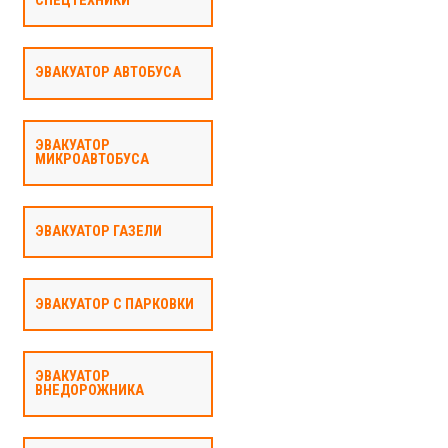
СПЕЦТЕХНИКИ
ЭВАКУАТОР АВТОБУСА
ЭВАКУАТОР
МИКРОАВТОБУСА
ЭВАКУАТОР ГАЗЕЛИ
ЭВАКУАТОР С ПАРКОВКИ
ЭВАКУАТОР
ВНЕДОРОЖНИКА