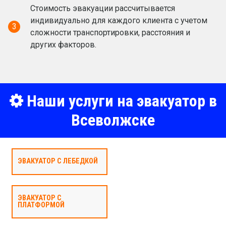
Стоимость эвакуации рассчитывается
индивидуально для каждого клиента с учетом
3
сложности транспортировки, расстояния и
других факторов.
Наши услуги на эвакуатор в
Всеволжске
ЭВАКУАТОР С ЛЕБЕДКОЙ
ЭВАКУАТОР С
ПЛАТФОРМОЙ