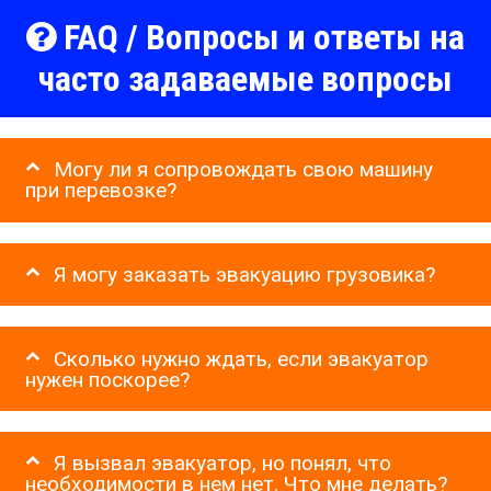
FAQ / Вопросы и ответы на
часто задаваемые вопросы
Могу ли я сопровождать свою машину
при перевозке?
Я могу заказать эвакуацию грузовика?
Сколько нужно ждать, если эвакуатор
нужен поскорее?
Я вызвал эвакуатор, но понял, что
необходимости в нем нет. Что мне делать?