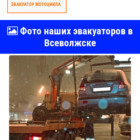
ЭВАКУАТОР МОТОЦИКЛА
Фото наших эвакуаторов в
Всеволжске