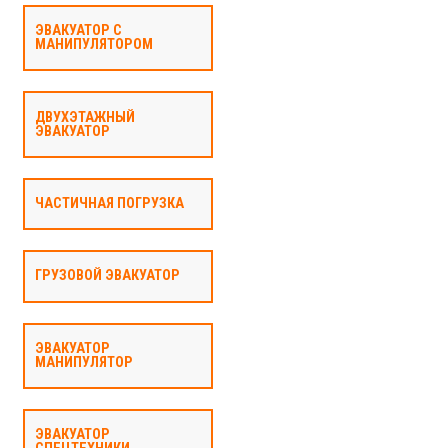
ЭВАКУАТОР С
МАНИПУЛЯТОРОМ
ДВУХЭТАЖНЫЙ
ЭВАКУАТОР
ЧАСТИЧНАЯ ПОГРУЗКА
ГРУЗОВОЙ ЭВАКУАТОР
ЭВАКУАТОР
МАНИПУЛЯТОР
ЭВАКУАТОР