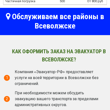
Частичная погрузка
500
От 800 руб
Обслуживаем все районы в
Всеволжске
КАК ОФОРМИТЬ ЗАКАЗ НА ЭВАКУАТОР В
ВСЕВОЛЖСКЕ?
Компания «Эвакуатор-РФ» предоставляет
1
услуги на всей территории в Всеволжске без
ограничений.
При необходимости можем обсудить
2
эвакуацию вашего транспорта за пределами
административных округов.