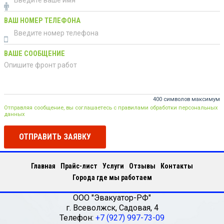
ВАШ НОМЕР ТЕЛЕФОНА
ВАШЕ СООБЩЕНИЕ
400 символов максимум
Отправляя сообщение, вы соглашаетесь с правилами обработки персональных
данных
ОТПРАВИТЬ ЗАЯВКУ
Главная
Прайс-лист
Услуги
Отзывы
Контакты
Города где мы работаем
ООО "Эвакуатор-РФ"
г.
Всеволжск
,
Садовая, 4
Телефон:
+7 (927) 997-73-09