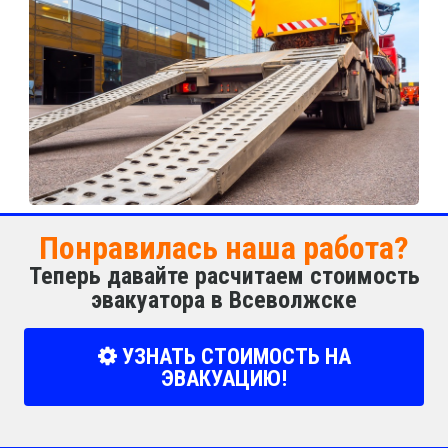
Понравилась наша работа?
Теперь давайте расчитаем стоимость
эвакуатора в Всеволжске
УЗНАТЬ СТОИМОСТЬ НА
ЭВАКУАЦИЮ!