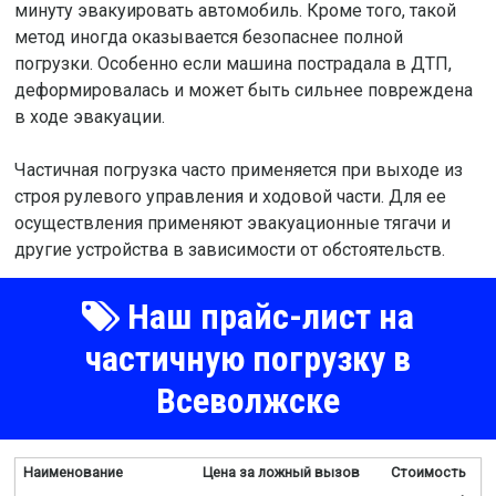
минуту эвакуировать автомобиль. Кроме того, такой
метод иногда оказывается безопаснее полной
погрузки. Особенно если машина пострадала в ДТП,
деформировалась и может быть сильнее повреждена
в ходе эвакуации.
Частичная погрузка часто применяется при выходе из
строя рулевого управления и ходовой части. Для ее
осуществления применяют эвакуационные тягачи и
другие устройства в зависимости от обстоятельств.
Наш прайс-лист на
частичную погрузку в
Всеволжске
Наименование
Цена за ложный вызов
Стоимость